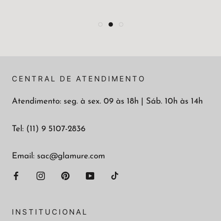
CENTRAL DE ATENDIMENTO
Atendimento: seg. à sex. 09 às 18h | Sáb. 10h às 14h
Tel: (11) 9 5107-2836
Email: sac@glamure.com
INSTITUCIONAL