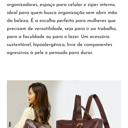
organizadores, espaço para celular e zíper interno,
ideal para quem busca organização sem abrir mão
da beleza. É a escolha perfeita para mulheres que
precisam de versatilidade, seja para ir ao trabalho,
para a faculdade ou para o lazer. Um acessório
sustentável, hipoalergênico, livre de componentes
agressivos à pele e pensado para durar.