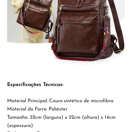
Especificações Técnicas:
Material Principal: Couro sintético de microfibra
Material do Forro: Poliéster
Tamanho: 32cm (largura) x 32cm (altura) x 14cm
(espessura)