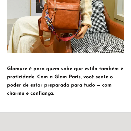
Glamure é para quem sabe que estilo também é
praticidade. Com a Glam Paris, você sente o
poder de estar preparada para tudo — com
charme e confiança.