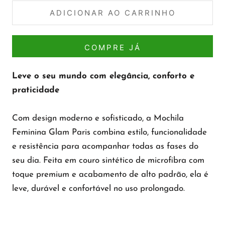
ADICIONAR AO CARRINHO
COMPRE JÁ
Leve o seu mundo com elegância, conforto e
praticidade
Com design moderno e sofisticado, a Mochila
Feminina Glam Paris combina estilo, funcionalidade
e resistência para acompanhar todas as fases do
seu dia. Feita em couro sintético de microfibra com
toque premium e acabamento de alto padrão, ela é
leve, durável e confortável no uso prolongado.