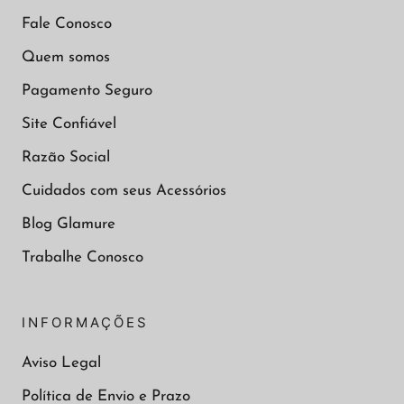
Fale Conosco
Quem somos
Pagamento Seguro
Site Confiável
Razão Social
Cuidados com seus Acessórios
Blog Glamure
Trabalhe Conosco
INFORMAÇÕES
Aviso Legal
Política de Envio e Prazo