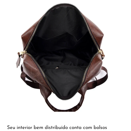
Seu interior bem distribuído conta com bolsos