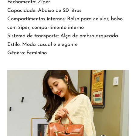
Fechamento: Zíper
Capacidade: Abaixo de 20 litros
Compartimentos internos: Bolso para celular, bolso
com zíper, compartimento interno
Sistema de transporte: Alça de ombro arqueada
Estilo: Moda casual e elegante
Gênero: Feminino