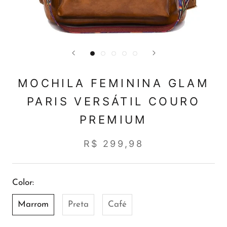
MOCHILA FEMININA GLAM
PARIS VERSÁTIL COURO
PREMIUM
R$ 299,98
Color:
Marrom
Preta
Café