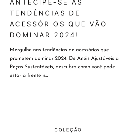
ANTECIPE-SE ÀS
TENDÊNCIAS DE
ACESSÓRIOS QUE VÃO
DOMINAR 2024!
Mergulhe nas tendências de acessórios que
prometem dominar 2024. De Anéis Ajustáveis a
Peças Sustentáveis, descubra como você pode
estar à frente n...
COLEÇÃO