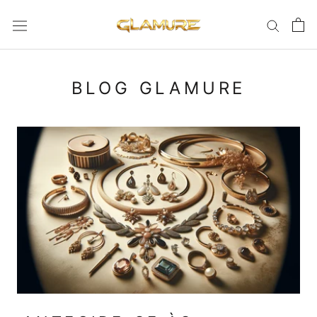
BLOG GLAMURE