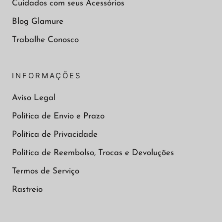
Cuidados com seus Acessórios
Blog Glamure
Trabalhe Conosco
INFORMAÇÕES
Aviso Legal
Política de Envio e Prazo
Política de Privacidade
Política de Reembolso, Trocas e Devoluções
Termos de Serviço
Rastreio