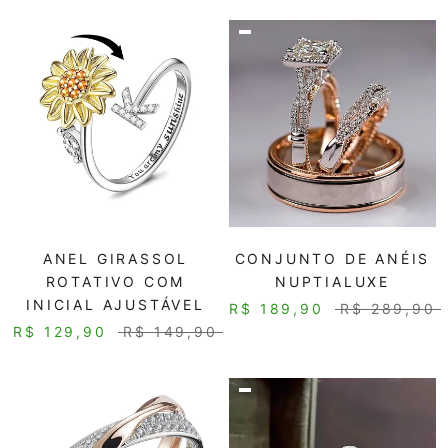
ANEL GIRASSOL
CONJUNTO DE ANÉIS
ROTATIVO COM
NUPTIALUXE
INICIAL AJUSTÁVEL
R$ 189,90
R$ 289,90
R$ 129,90
R$ 149,90