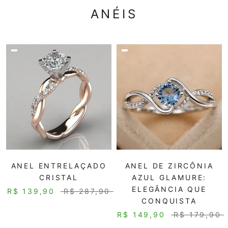
ANÉIS
ANEL ENTRELAÇADO
ANEL DE ZIRCÔNIA
CRISTAL
AZUL GLAMURE:
ELEGÂNCIA QUE
R$ 139,90
R$ 287,90
CONQUISTA
R$ 149,90
R$ 179,90